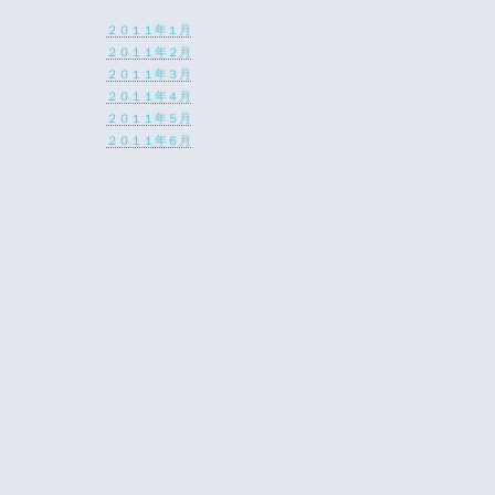
２０１１年１月
２０１１年２月
２０１１年３月
２０１１年４月
２０１１年５月
２０１１年６月