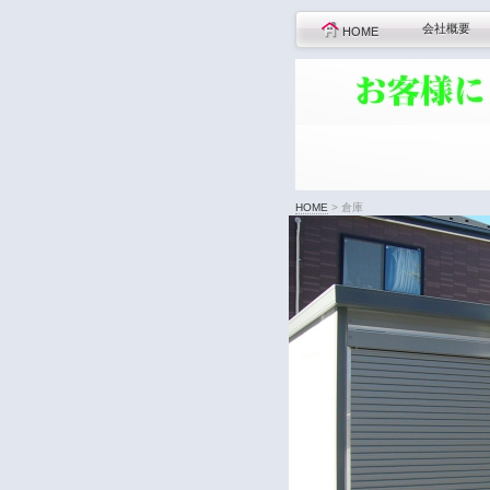
会社概要
HOME
HOME
>
倉庫