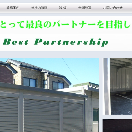
業務案内
当社の特徴
設 備
全国発送
お問い合わせ